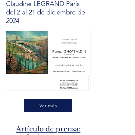
Claudine LEGRAND París
del 2 al 21 de diciembre de
2024
Ver más
Artículo de prensa: