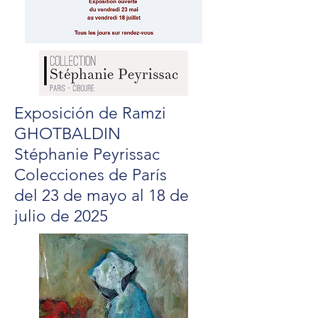
Exposición de Ramzi
GHOTBALDIN
Stéphanie Peyrissac
Colecciones de París
del 23 de mayo al 18 de
julio de 2025