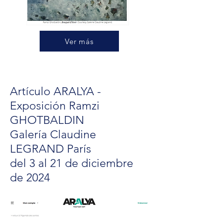
Ver más
Artículo ARALYA -
Exposición Ramzi
GHOTBALDIN
Galería Claudine
LEGRAND París
del 3 al 21 de diciembre
de 2024