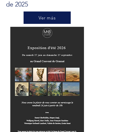
de 2025
Ver más