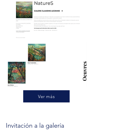
Ver más
Invitación
a la galería