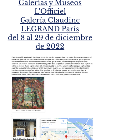
Galerías y Museos
L'Officiel
Galería Claudine
LEGRAND París
del 8 al 29 de diciembre
de 2022