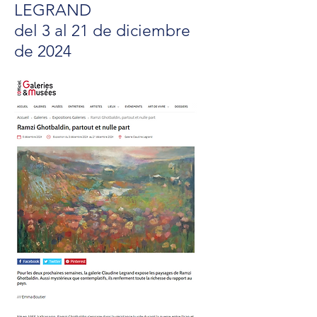
LEGRAND
del 3 al 21 de diciembre
de 2024