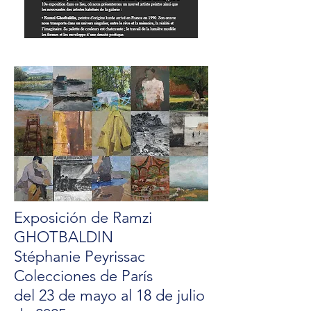
Exposición de Ramzi
GHOTBALDIN
Stéphanie Peyrissac
Colecciones de París
del 23 de mayo al 18 de julio