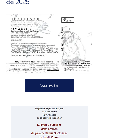
de 2025
Ver más