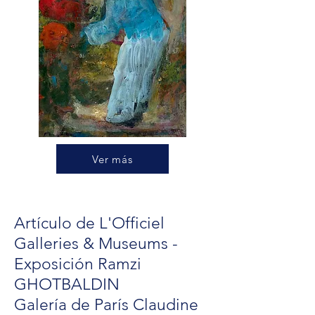
Ver más
Artículo de L'Officiel
Galleries & Museums -
Exposición Ramzi
GHOTBALDIN
Galería de París Claudine