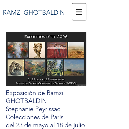
RAMZI GHOTBALDIN
Exposición de Ramzi
GHOTBALDIN
Stéphanie Peyrissac
Colecciones de París
del 23 de mayo al 18 de julio